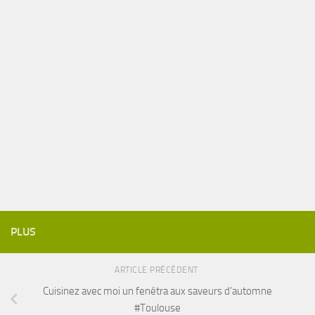
PLUS
ARTICLE PRÉCÉDENT
Cuisinez avec moi un fenétra aux saveurs d’automne
#Toulouse