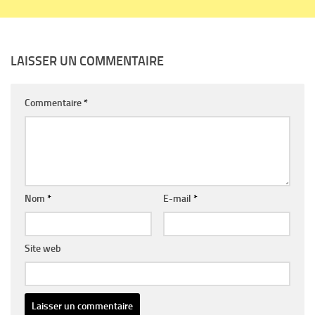
LAISSER UN COMMENTAIRE
Commentaire
*
Nom
*
E-mail
*
Site web