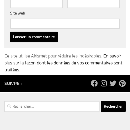
Site web
Ce site utilise Akismet pour réduire les indésirables.
En savoir
plus sur la façon dont les données de vos commentaires sont
traitées
.
SUIVRE :
Rechercher :