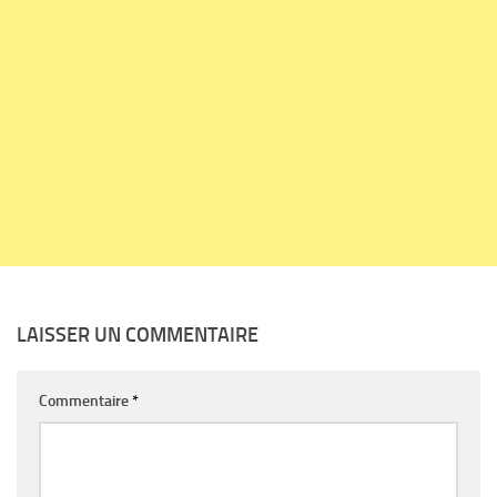
LAISSER UN COMMENTAIRE
Commentaire
*