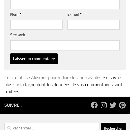
Nom
*
E-mail
*
Site web
Ce site utilise Akismet pour réduire les indésirables.
En savoir
plus sur la façon dont les données de vos commentaires sont
traitées
.
SUIVRE :
Rechercher :