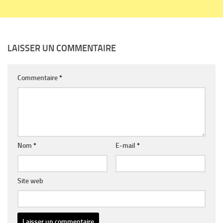
LAISSER UN COMMENTAIRE
Commentaire
*
Nom
*
E-mail
*
Site web