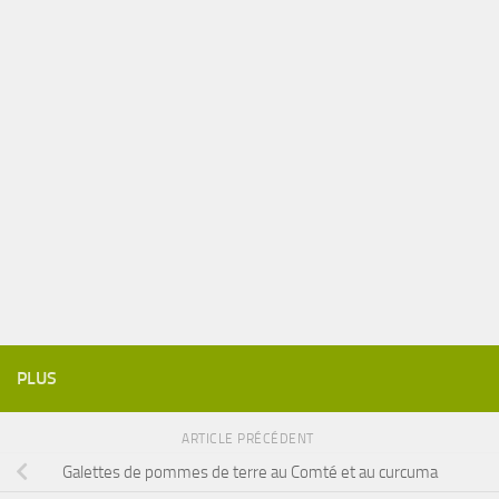
PLUS
ARTICLE PRÉCÉDENT
Galettes de pommes de terre au Comté et au curcuma