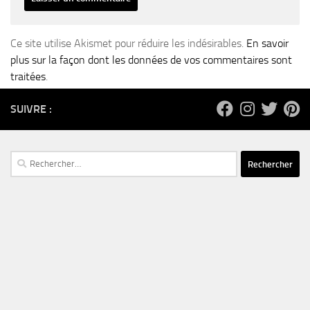
Ce site utilise Akismet pour réduire les indésirables.
En savoir
plus sur la façon dont les données de vos commentaires sont
traitées
.
SUIVRE :
Rechercher :