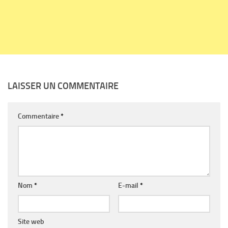
LAISSER UN COMMENTAIRE
Commentaire
*
Nom
*
E-mail
*
Site web