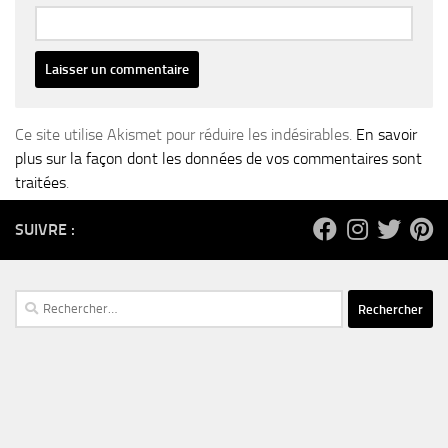
Ce site utilise Akismet pour réduire les indésirables.
En savoir
plus sur la façon dont les données de vos commentaires sont
traitées
.
SUIVRE :
Rechercher :