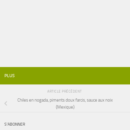
PLUS
ARTICLE PRÉCÉDENT
Chiles en nogada, piments doux farcis, sauce aux noix
{Mexique}
S’ABONNER