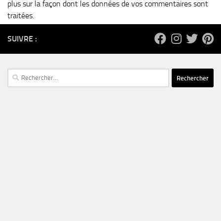
plus sur la façon dont les données de vos commentaires sont
traitées
.
SUIVRE :
Rechercher :