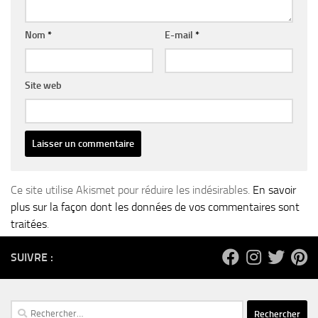
Nom
*
E-mail
*
Site web
Ce site utilise Akismet pour réduire les indésirables.
En savoir
plus sur la façon dont les données de vos commentaires sont
traitées
.
SUIVRE :
Rechercher :