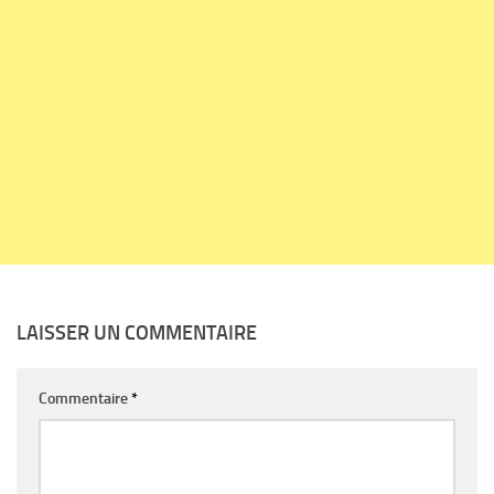
LAISSER UN COMMENTAIRE
Commentaire
*