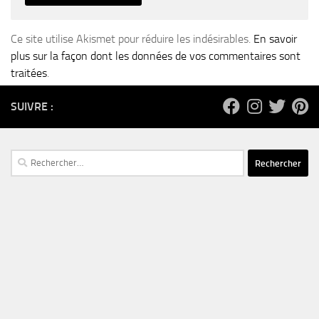
Ce site utilise Akismet pour réduire les indésirables.
En savoir
plus sur la façon dont les données de vos commentaires sont
traitées
.
SUIVRE :
Rechercher :