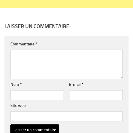
LAISSER UN COMMENTAIRE
Commentaire
*
Nom
*
E-mail
*
Site web