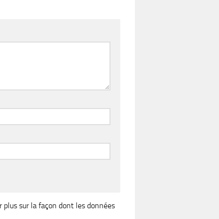
r plus sur la façon dont les données