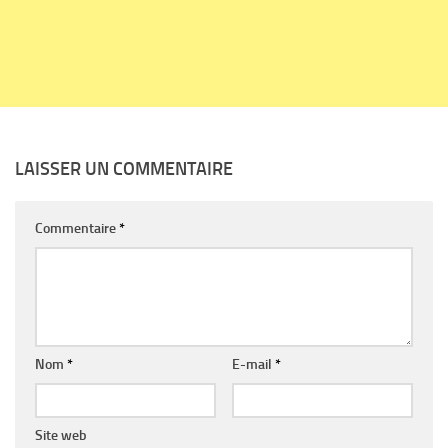
LAISSER UN COMMENTAIRE
Commentaire
*
Nom
*
E-mail
*
Site web