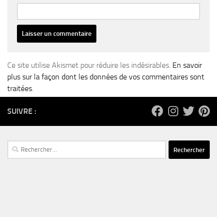
Ce site utilise Akismet pour réduire les indésirables.
En savoir
plus sur la façon dont les données de vos commentaires sont
traitées
.
SUIVRE :
Rechercher :