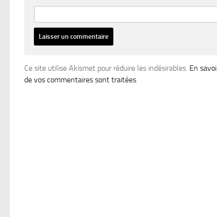
Ce site utilise Akismet pour réduire les indésirables.
En savoi
de vos commentaires sont traitées
.