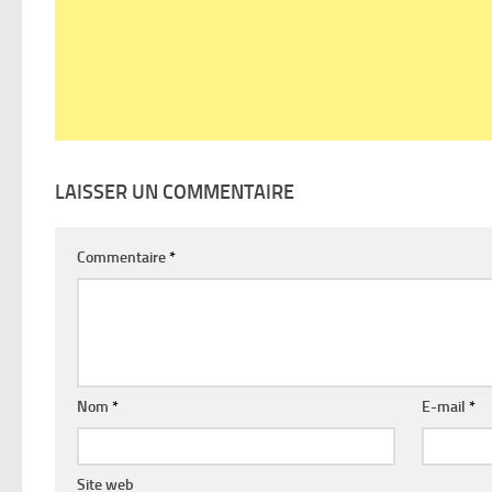
LAISSER UN COMMENTAIRE
Commentaire
*
Nom
*
E-mail
*
Site web