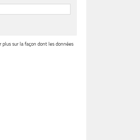
r plus sur la façon dont les données