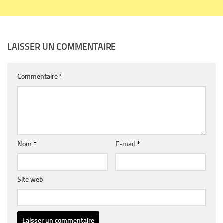
LAISSER UN COMMENTAIRE
Commentaire
*
Nom
*
E-mail
*
Site web