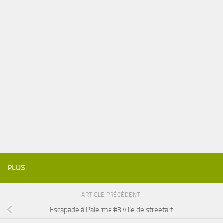
PLUS
ARTICLE PRÉCÉDENT
Escapade à Palerme #3 ville de streetart