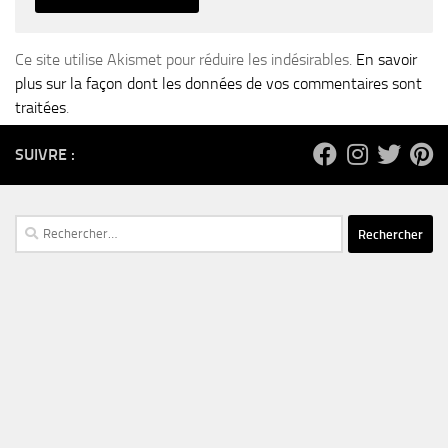
Ce site utilise Akismet pour réduire les indésirables.
En savoir
plus sur la façon dont les données de vos commentaires sont
traitées
.
SUIVRE :
Rechercher :