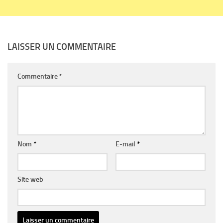
LAISSER UN COMMENTAIRE
Commentaire
*
Nom
*
E-mail
*
Site web