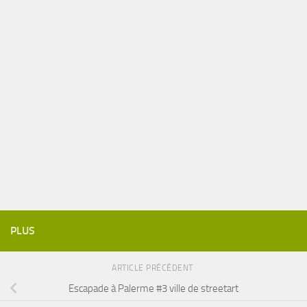
PLUS
ARTICLE PRÉCÉDENT
Escapade à Palerme #3 ville de streetart