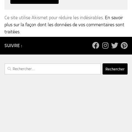
Ce site utilise Akismet pour réduire les indésirables.
En savoir
plus sur la façon dont les données de vos commentaires sont
traitées
.
SUIVRE :
Rechercher :