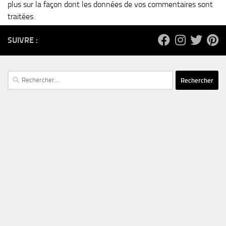
plus sur la façon dont les données de vos commentaires sont
traitées
.
SUIVRE :
Rechercher :