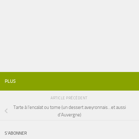
PLUS
ARTICLE PRÉCÉDENT
Tarte à l’encalat ou tome (un dessert aveyronnais…et aussi
d’Auvergne)
S’ABONNER