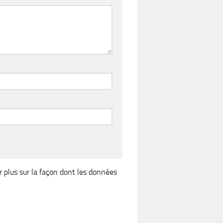
r plus sur la façon dont les données