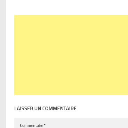
LAISSER UN COMMENTAIRE
Commentaire
*