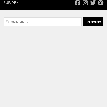
SUIVRE :
Rechercher :