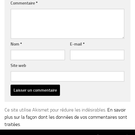
Commentaire
*
Nom
*
E-mail
*
Site web
Ce site utilise Akismet pour réduire les indésirables.
En savoir
plus sur la façon dont les données de vos commentaires sont
traitées
.