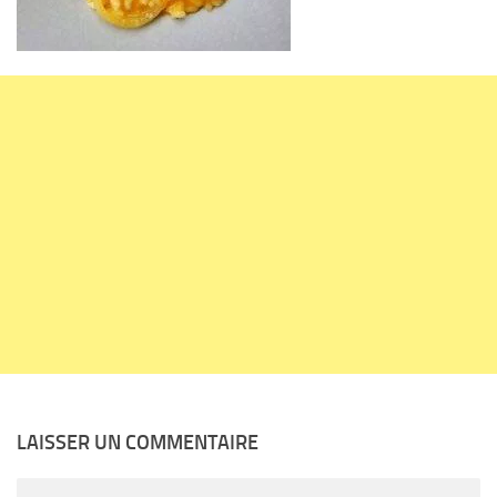
LAISSER UN COMMENTAIRE