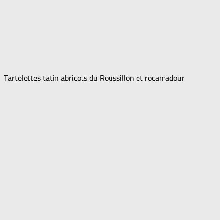
Tartelettes tatin abricots du Roussillon et rocamadour