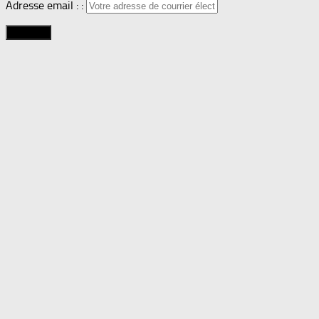
Adresse email : :