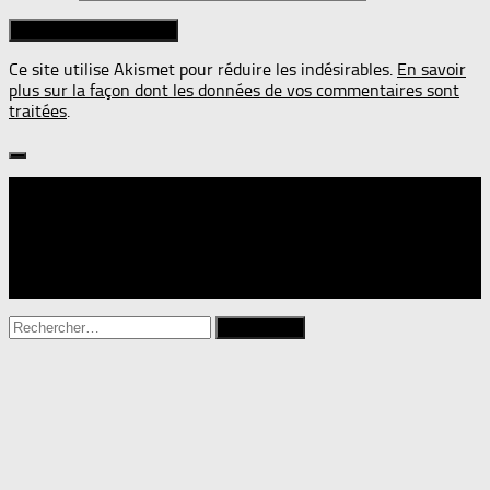
Ce site utilise Akismet pour réduire les indésirables.
En savoir
plus sur la façon dont les données de vos commentaires sont
traitées
.
Suivre :
Rechercher :