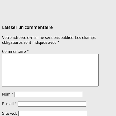
Laisser un commentaire
Votre adresse e-mail ne sera pas publiée.
Les champs
obligatoires sont indiqués avec
*
Commentaire
*
Nom
*
E-mail
*
Site web