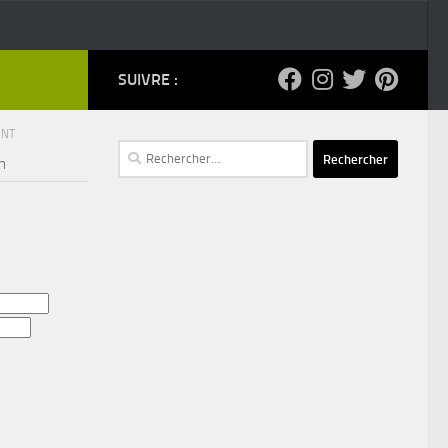
SUIVRE :
ENT
Rechercher :
n