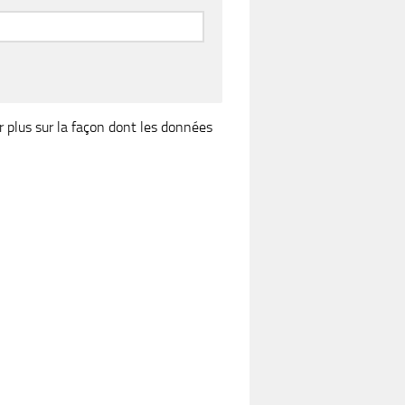
r plus sur la façon dont les données