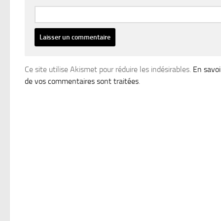
Ce site utilise Akismet pour réduire les indésirables.
En savoi
de vos commentaires sont traitées
.