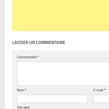
LAISSER UN COMMENTAIRE
Commentaire
*
Nom
*
E-mail
*
Site web