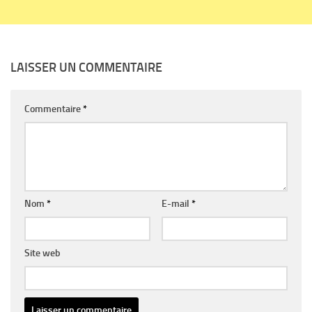
LAISSER UN COMMENTAIRE
Commentaire
*
Nom
*
E-mail
*
Site web