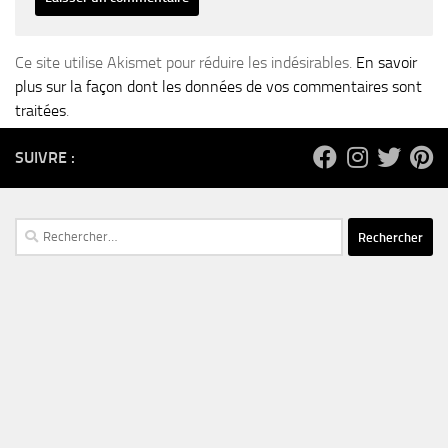
Ce site utilise Akismet pour réduire les indésirables.
En savoir
plus sur la façon dont les données de vos commentaires sont
traitées
.
SUIVRE :
Rechercher :