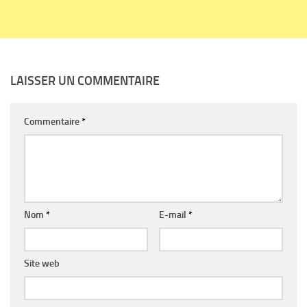
LAISSER UN COMMENTAIRE
Commentaire
*
Nom
*
E-mail
*
Site web