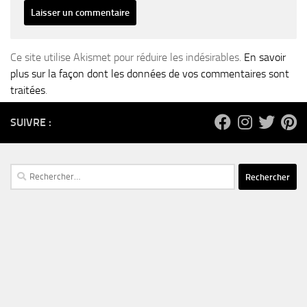
Ce site utilise Akismet pour réduire les indésirables.
En savoir
plus sur la façon dont les données de vos commentaires sont
traitées
.
SUIVRE :
Rechercher :