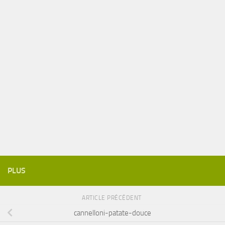
PLUS
ARTICLE PRÉCÉDENT
cannelloni-patate-douce