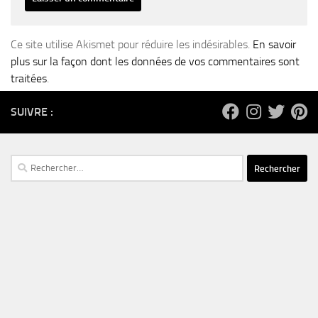
Ce site utilise Akismet pour réduire les indésirables.
En savoir
plus sur la façon dont les données de vos commentaires sont
traitées
.
SUIVRE :
Rechercher :