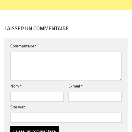
LAISSER UN COMMENTAIRE
Commentaire
*
Nom
*
E-mail
*
Site web