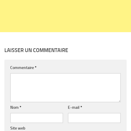
LAISSER UN COMMENTAIRE
Commentaire
*
Nom
*
E-mail
*
Site web