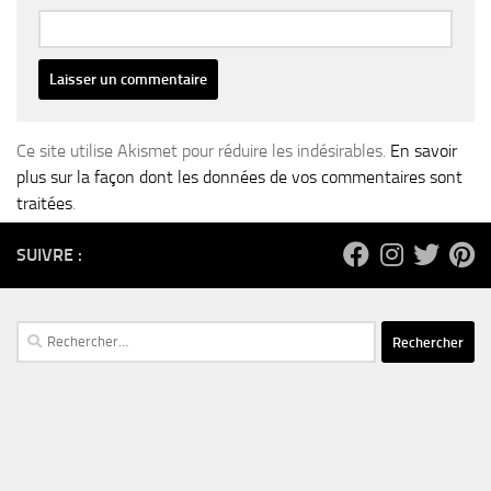
Ce site utilise Akismet pour réduire les indésirables.
En savoir
plus sur la façon dont les données de vos commentaires sont
traitées
.
SUIVRE :
Rechercher :