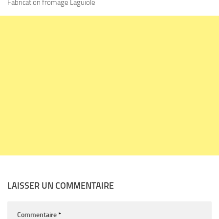
Fabrication fromage Laguiole
LAISSER UN COMMENTAIRE
Commentaire
*