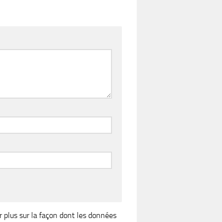
r plus sur la façon dont les données