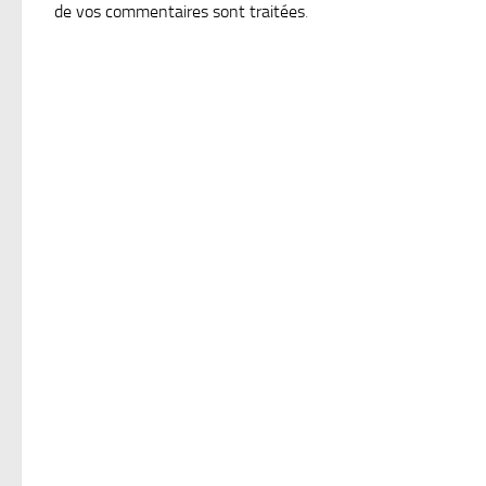
de vos commentaires sont traitées
.