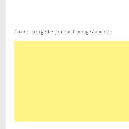
Croque-courgettes jambon fromage à raclette