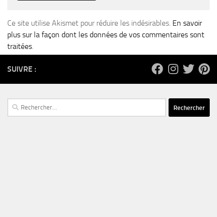
Ce site utilise Akismet pour réduire les indésirables.
En savoir
plus sur la façon dont les données de vos commentaires sont
traitées
.
SUIVRE :
Rechercher :