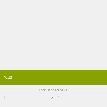
PLUS
ARTICLE PRÉCÉDENT
green 4