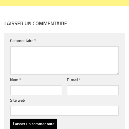
LAISSER UN COMMENTAIRE
Commentaire
*
Nom
*
E-mail
*
Site web