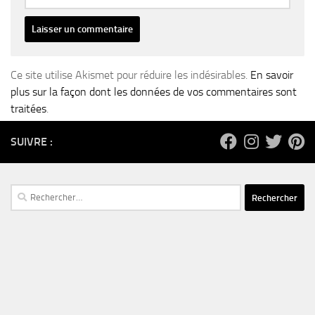
Ce site utilise Akismet pour réduire les indésirables.
En savoir
plus sur la façon dont les données de vos commentaires sont
traitées
.
SUIVRE :
Rechercher :