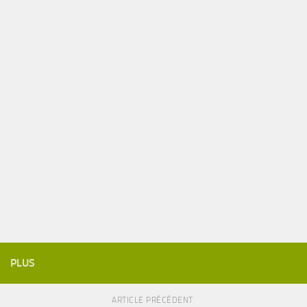
PLUS
ARTICLE PRÉCÉDENT