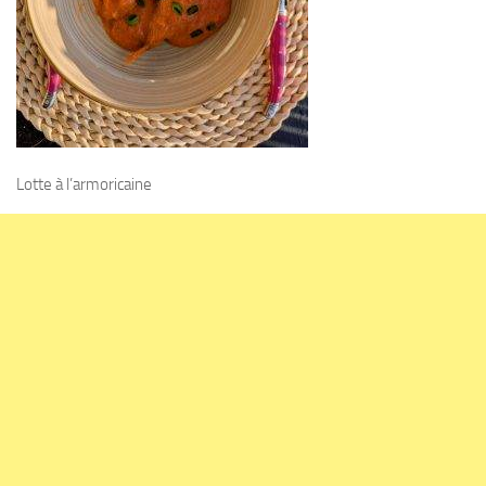
Lotte à l’armoricaine