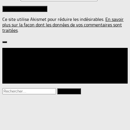
Ce site utilise Akismet pour réduire les indésirables.
En savoir
plus sur la façon dont les données de vos commentaires sont
traitées
.
Suivre :
Rechercher :