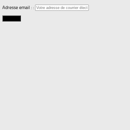
Adresse email : :