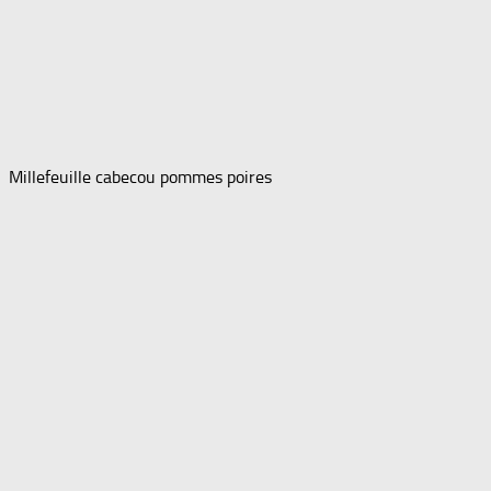
Millefeuille cabecou pommes poires