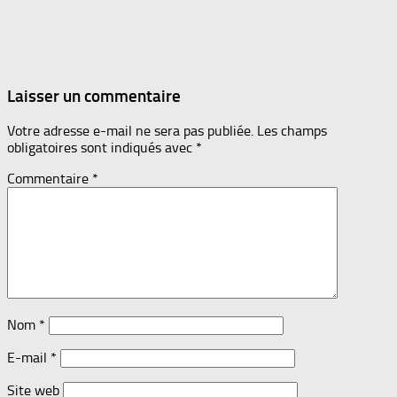
Laisser un commentaire
Votre adresse e-mail ne sera pas publiée.
Les champs
obligatoires sont indiqués avec
*
Commentaire
*
Nom
*
E-mail
*
Site web