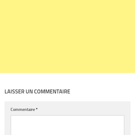
LAISSER UN COMMENTAIRE
Commentaire
*