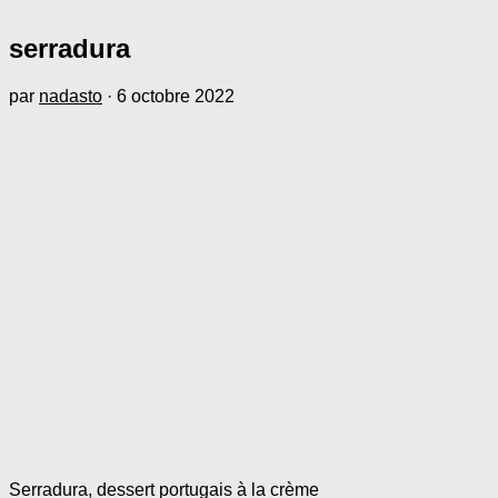
serradura
par
nadasto
·
6 octobre 2022
Serradura, dessert portugais à la crème