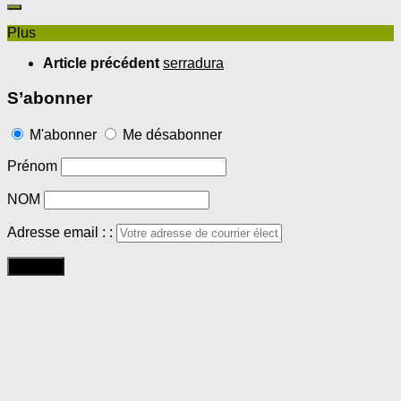
Plus
Article précédent
serradura
S’abonner
M'abonner
Me désabonner
Prénom
NOM
Adresse email : :