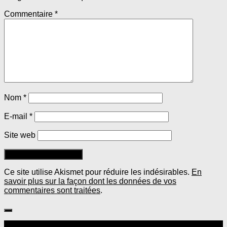
Commentaire
*
Nom
*
E-mail
*
Site web
Ce site utilise Akismet pour réduire les indésirables.
En
savoir plus sur la façon dont les données de vos
commentaires sont traitées
.
Suivre :