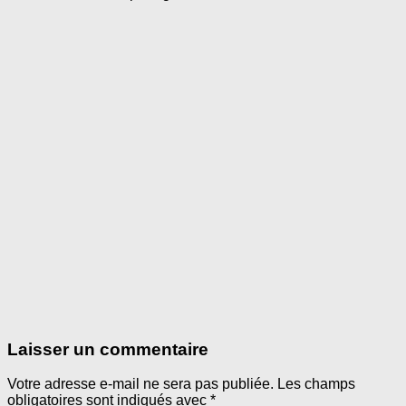
Laisser un commentaire
Votre adresse e-mail ne sera pas publiée.
Les champs
obligatoires sont indiqués avec
*