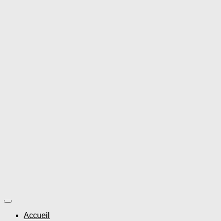
Accueil