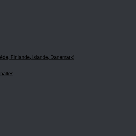
ède, Finlande, Islande, Danemark)
 baltes