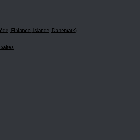
ède, Finlande, Islande, Danemark)
 baltes