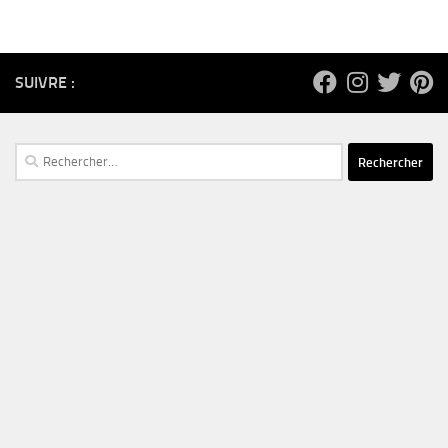
SUIVRE :
Rechercher :