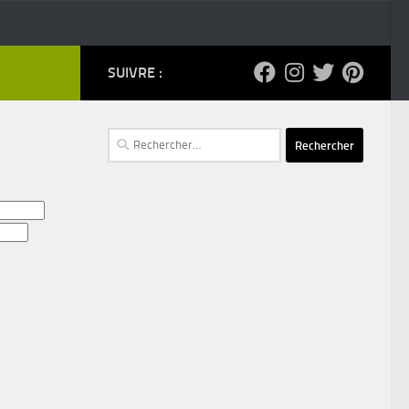
SUIVRE :
Rechercher :