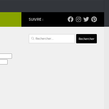
SUIVRE :
Rechercher :