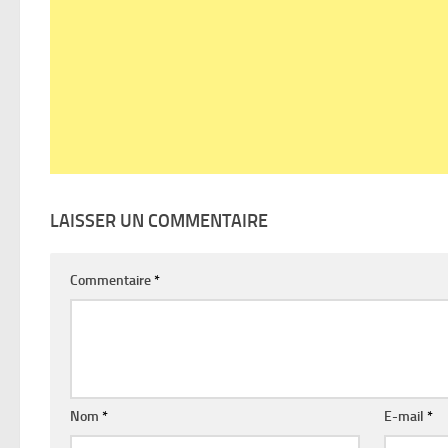
LAISSER UN COMMENTAIRE
Commentaire
*
Nom
*
E-mail
*