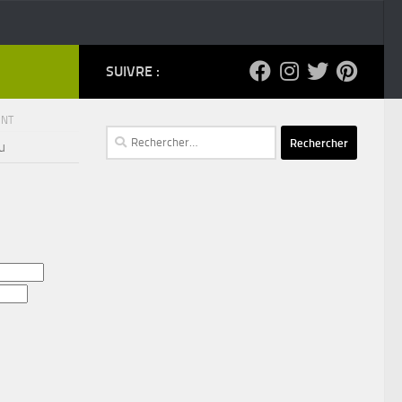
SUIVRE :
ENT
Rechercher :
u