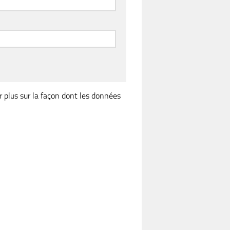
r plus sur la façon dont les données