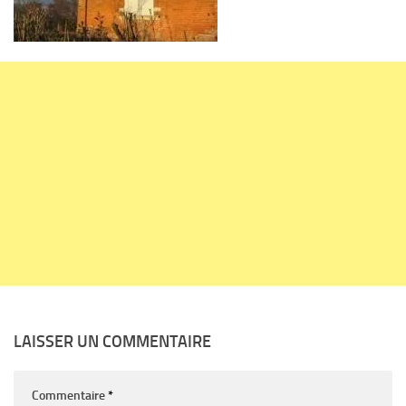
LAISSER UN COMMENTAIRE
Commentaire
*