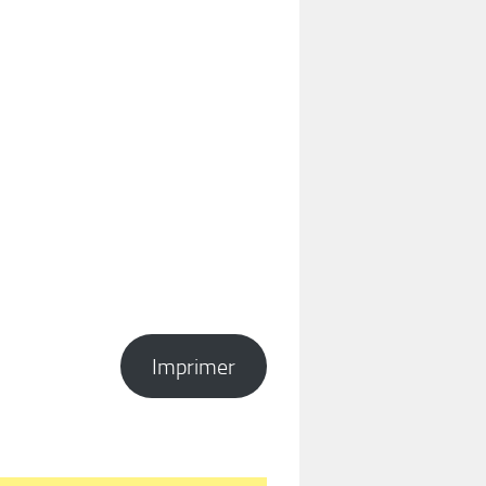
Imprimer