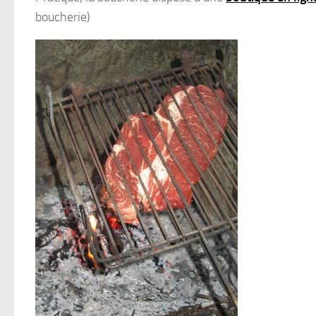
boucherie)