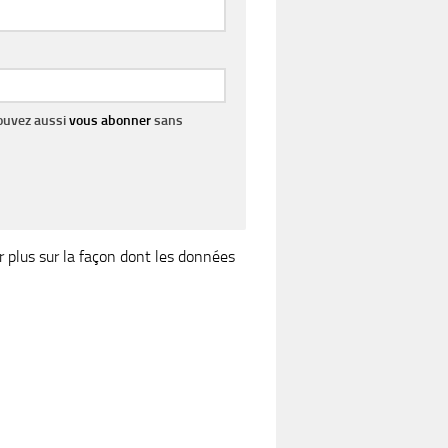
pouvez aussi
vous abonner
sans
r plus sur la façon dont les données