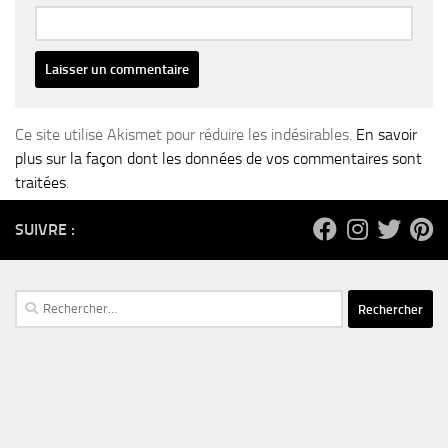
Ce site utilise Akismet pour réduire les indésirables.
En savoir
plus sur la façon dont les données de vos commentaires sont
traitées
.
SUIVRE :
Rechercher :