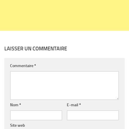
LAISSER UN COMMENTAIRE
Commentaire
*
Nom
*
E-mail
*
Site web