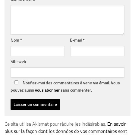
Nom
*
E-mail
*
Site web
Notifiez-moi des commentaires à venir via émail. Vous
pouvez aussi
vous abonner
sans commenter.
Ce site utilise Akismet pour réduire les indésirables.
En savoir
plus sur la façon dont les données de vos commentaires sont