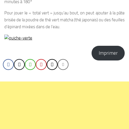
minutes à 180°
Pour jouer le « total vert » jusqu’au bout, on peut ajouter à la pâte
brisée de la poudre de thé vert matcha (thé japonais) ou des feuilles
d’épinard mixées dans de l’eau.
Imprimer