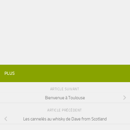
PLUS
ARTICLE SUIVANT
Bienvenue à Toulouse
ARTICLE PRÉCÉDENT
Les cannelés au whisky de Dave from Scotland