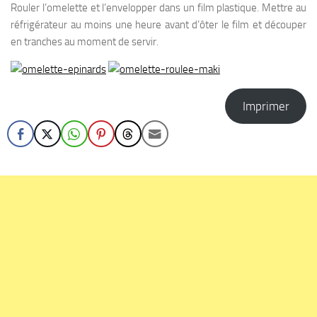
Rouler l’omelette et l’envelopper dans un film plastique. Mettre au
réfrigérateur au moins une heure avant d’ôter le film et découper
en tranches au moment de servir.
Imprimer