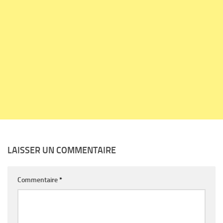
LAISSER UN COMMENTAIRE
Commentaire
*