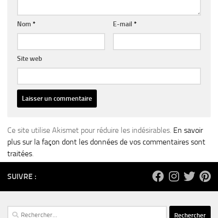
Nom
*
E-mail
*
Site web
Ce site utilise Akismet pour réduire les indésirables.
En savoir
plus sur la façon dont les données de vos commentaires sont
traitées
.
SUIVRE :
Rechercher :