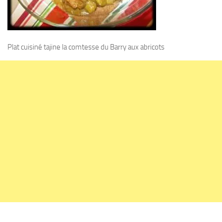
Plat cuisiné tajine la comtesse du Barry aux abricots