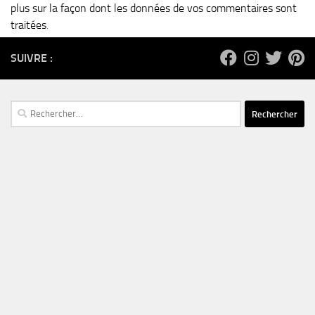
plus sur la façon dont les données de vos commentaires sont
traitées
.
SUIVRE :
Rechercher :