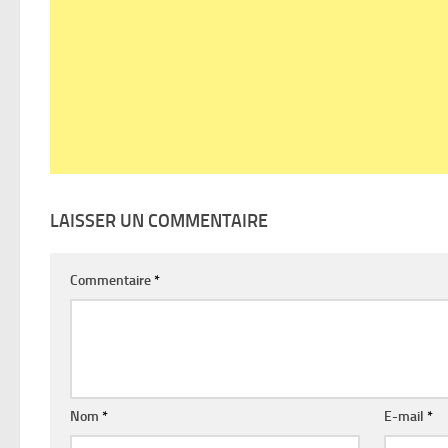
LAISSER UN COMMENTAIRE
Commentaire
*
Nom
*
E-mail
*