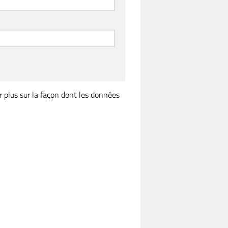
r plus sur la façon dont les données