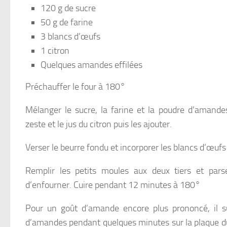
120 g de sucre
50 g de farine
3 blancs d’œufs
1 citron
Quelques amandes effilées
Préchauffer le four à 180°
Mélanger le sucre, la farine et la poudre d’amande
zeste et le jus du citron puis les ajouter.
Verser le beurre fondu et incorporer les blancs d’œufs
Remplir les petits moules aux deux tiers et par
d’enfourner. Cuire pendant 12 minutes à 180°
Pour un goût d’amande encore plus prononcé, il suf
d’amandes pendant quelques minutes sur la plaque du