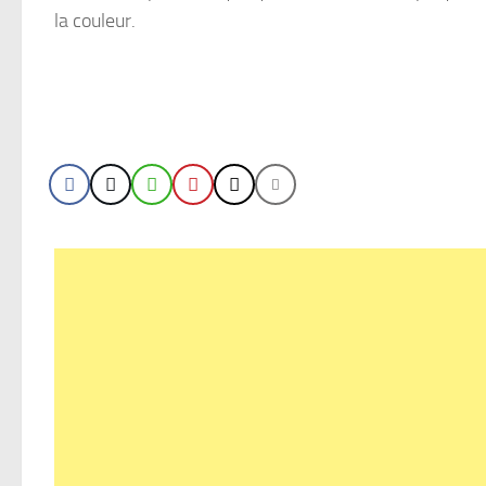
la couleur.