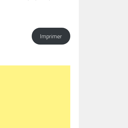
Imprimer