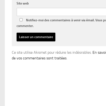
Site web
Notifiez-moi des commentaires à venir via émail. Vous 
commenter.
Ce site utilise Akismet pour réduire les indésirables.
En savoi
de vos commentaires sont traitées
.