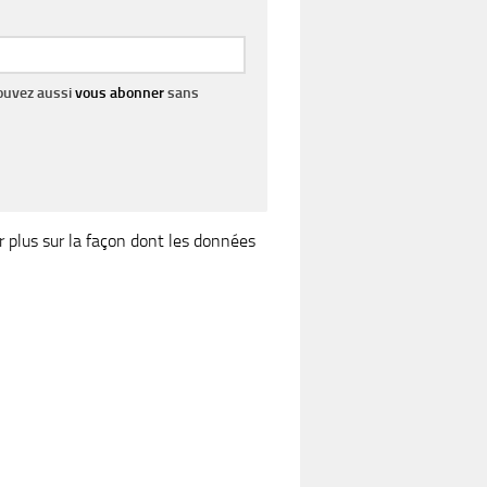
pouvez aussi
vous abonner
sans
r plus sur la façon dont les données