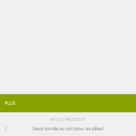
PLUS
ARTICLE PRÉCÉDENT
Sauce tomate au colin (pour les pâtes)