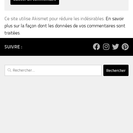
Ce site utilise Akismet pour réduire les indésirables.
En savoir
plus sur la façon dont les données de vos commentaires sont
traitées
.
SUIVRE :
Rechercher :