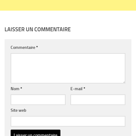
LAISSER UN COMMENTAIRE
Commentaire
*
Nom
*
E-mail
*
Site web