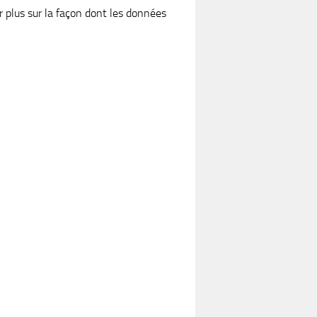
r plus sur la façon dont les données