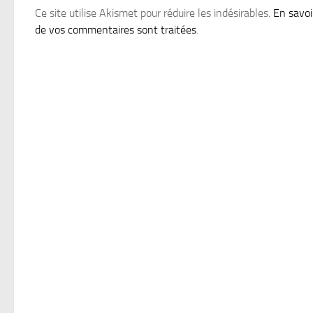
Ce site utilise Akismet pour réduire les indésirables.
En savoi
de vos commentaires sont traitées
.