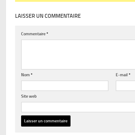
LAISSER UN COMMENTAIRE
Commentaire
*
Nom
*
E-mail
*
Site web