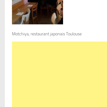
Motchiya, restaurant japonais Toulouse