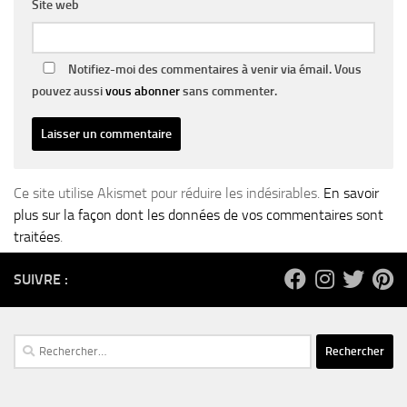
Site web
Notifiez-moi des commentaires à venir via émail. Vous
pouvez aussi
vous abonner
sans commenter.
Ce site utilise Akismet pour réduire les indésirables.
En savoir
plus sur la façon dont les données de vos commentaires sont
traitées
.
SUIVRE :
Rechercher :