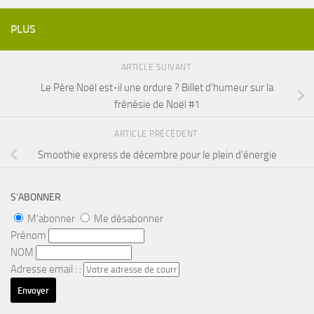
PLUS
ARTICLE SUIVANT
Le Père Noël est-il une ordure ? Billet d’humeur sur la
frénésie de Noël #1
ARTICLE PRÉCÉDENT
Smoothie express de décembre pour le plein d’énergie
S’ABONNER
M'abonner
Me désabonner
Prénom
NOM
Adresse email : :