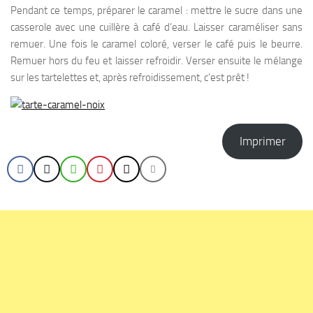
Pendant ce temps, préparer le caramel : mettre le sucre dans une
casserole avec une cuillère à café d’eau. Laisser caraméliser sans
remuer. Une fois le caramel coloré, verser le café puis le beurre.
Remuer hors du feu et laisser refroidir. Verser ensuite le mélange
sur les tartelettes et, après refroidissement, c’est prêt !
Imprimer