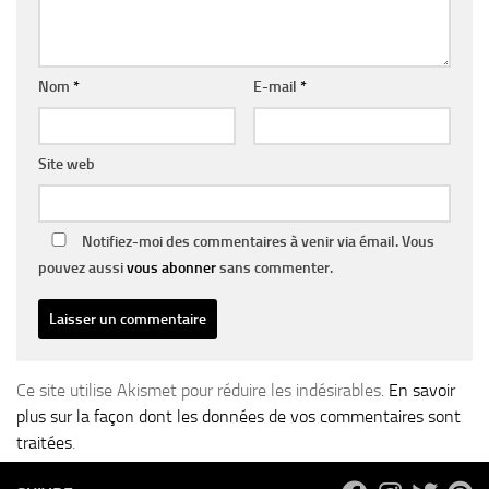
Nom
*
E-mail
*
Site web
Notifiez-moi des commentaires à venir via émail. Vous
pouvez aussi
vous abonner
sans commenter.
Ce site utilise Akismet pour réduire les indésirables.
En savoir
plus sur la façon dont les données de vos commentaires sont
traitées
.