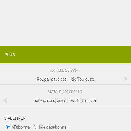
PLUS
ARTICLE SUIVANT
Rougail saucisse … de Toulouse
ARTICLE PRÉCÉDENT
Gâteau coco, amandes et citron vert
S’ABONNER
M'abonner
Me désabonner