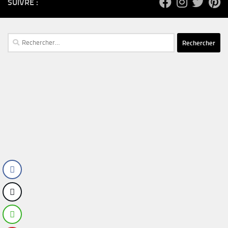
SUIVRE :
Rechercher :