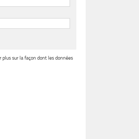
r plus sur la façon dont les données