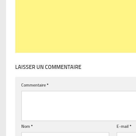
LAISSER UN COMMENTAIRE
Commentaire
*
Nom
*
E-mail
*