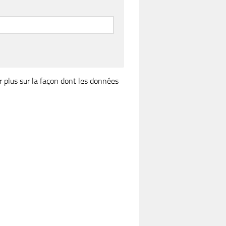
r plus sur la façon dont les données