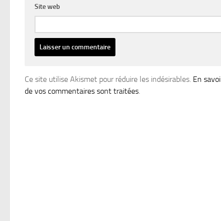
Site web
Ce site utilise Akismet pour réduire les indésirables.
En savoi
de vos commentaires sont traitées
.