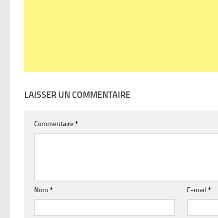
LAISSER UN COMMENTAIRE
Commentaire
*
Nom
*
E-mail
*