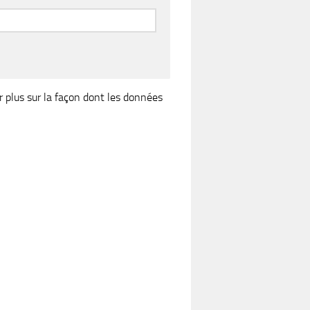
r plus sur la façon dont les données