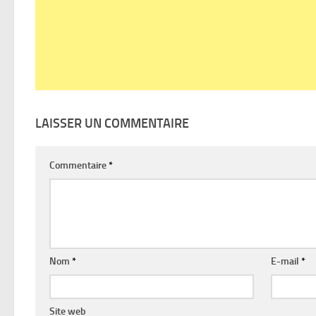
LAISSER UN COMMENTAIRE
Commentaire
*
Nom
*
E-mail
*
Site web