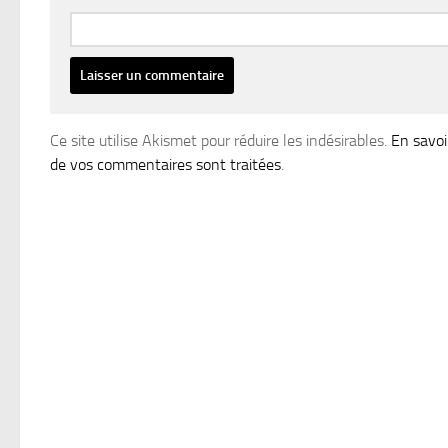
Ce site utilise Akismet pour réduire les indésirables.
En savoi
de vos commentaires sont traitées
.